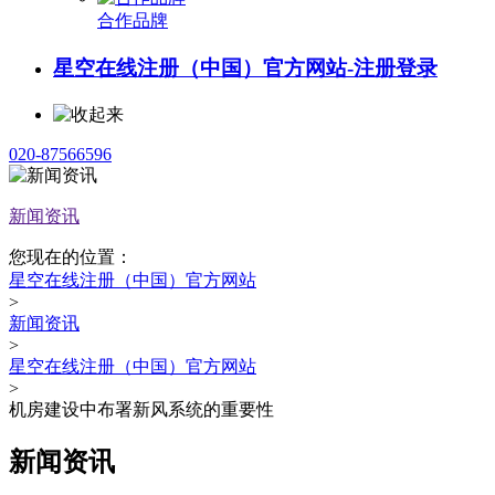
合作品牌
星空在线注册（中国）官方网站-注册登录
020-87566596
新闻资讯
您现在的位置：
星空在线注册（中国）官方网站
>
新闻资讯
>
星空在线注册（中国）官方网站
>
机房建设中布署新风系统的重要性
新闻资讯