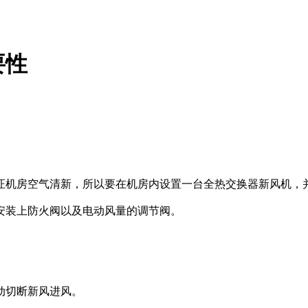
要性
证机房空气清新，所以要在机房内设置一台全热交换器新风机，
安装上防火阀以及电动风量的调节阀。
动切断新风进风。