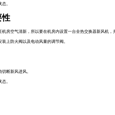
状态。
要性
证机房空气清新，所以要在机房内设置一台全热交换器新风机，
安装上防火阀以及电动风量的调节阀。
动切断新风进风。
状态。