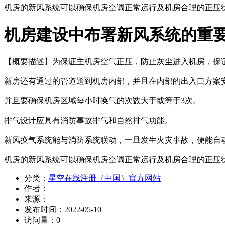
机房的新风系统可以确保机房空调正常运行及机房合理的正压
机房建设中布署新风系统的重
【概要描述】
为保证主机房空气正压，防止灰尘进入机房，保
新房还有通过的管道送到机房内部，并且在内部的出入口方案
并且要确保机房区域每小时换气的次数大于或等于3次。
排气设计应具有消防事故排气和自然排气功能。
新风换气系统能与消防系统联动，一旦发生火灾事故，便能自
机房的新风系统可以确保机房空调正常运行及机房合理的正压
分类：
星空在线注册（中国）官方网站
作者：
来源：
发布时间：
2022-05-10
访问量：
0