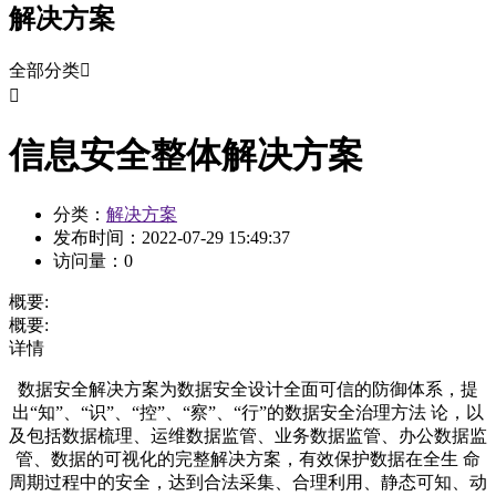
解决方案
全部分类


信息安全整体解决方案
分类：
解决方案
发布时间：
2022-07-29 15:49:37
访问量：
0
概要:
概要:
详情
数据安全解决方案为数据安全设计全面可信的防御体系，提
出“知”、“识”、“控”、“察”、“行”的数据安全治理方法 论，以
及包括数据梳理、运维数据监管、业务数据监管、办公数据监
管、数据的可视化的完整解决方案，有效保护数据在全生 命
周期过程中的安全，达到合法采集、合理利用、静态可知、动