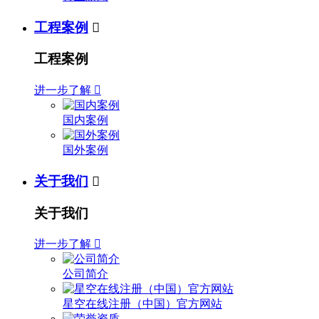
工程案例

工程案例
进一步了解

国内案例
国外案例
关于我们

关于我们
进一步了解

公司简介
星空在线注册（中国）官方网站