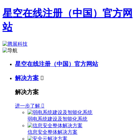
星空在线注册（中国）官方网
站
星空在线注册（中国）官方网站
解决方案

解决方案
进一步了解

弱电系统建设及智能化系统
信息安全整体解决方案