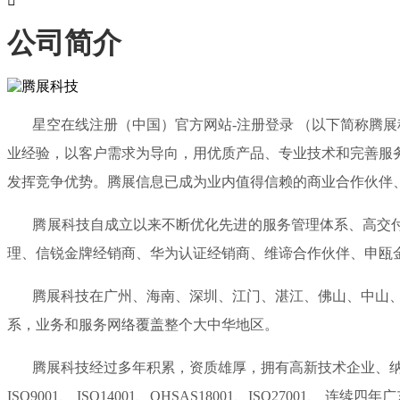

公司简介
星空在线注册（中国）官方网站-注册登录 （以下简称腾展科
业经验，以客户需求为导向，用优质产品、专业技术和完善服
发挥竞争优势。腾展信息已成为业内值得信赖的商业合作伙伴
腾展科技自成立以来不断优化先进的服务管理体系、高交付能
理、信锐金牌经销商、华为认证经销商、维谛合作伙伴、申瓯
腾展科技在广州、海南、深圳、江门、湛江、佛山、中山、惠
系，业务和服务网络覆盖整个大中华地区。
腾展科技经过多年积累，资质雄厚，拥有高新技术企业、纳税
ISO9001、 ISO14001、OHSAS18001、ISO270