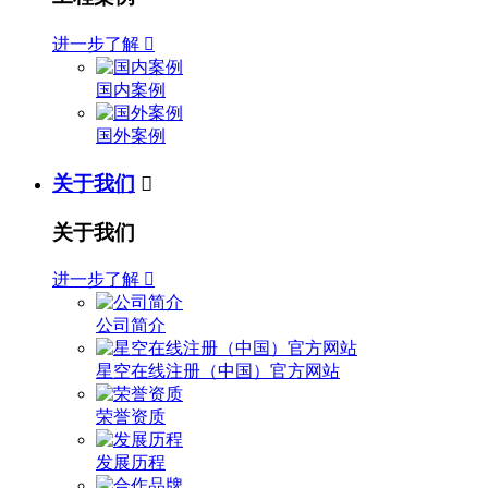
进一步了解

国内案例
国外案例
关于我们

关于我们
进一步了解

公司简介
星空在线注册（中国）官方网站
荣誉资质
发展历程